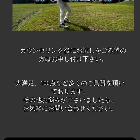
カウンセリング後にお試しをご希望の
方はお申し付け下さい。
大満足、100点など多くのご賞賛を頂い
ております。
その他お悩みがございましたら、
お気軽にお問い合わせください。