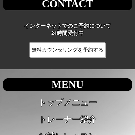
CONTACT
インターネットでのご予約について
24時間受付中
無料カウンセリングを予約する
MENU
トップメニュー
トレーナー紹介