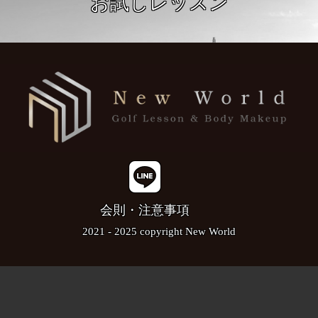
お試しレッスン
会則・注意事項
2021 - 2025 copyright New World