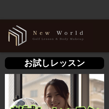
お試しレッスン